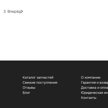
3
Вперёд
Каталог запчастей
О компании
Свежие поступления
Гарантия и возв
Отзывы
Доставка и опл
Бло
Юридическая и
Контакты