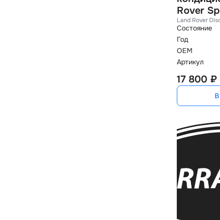
Rover Sp
Land Rover Dis
Состояние
Год
OEM
Артикул
17 800 ₽
В