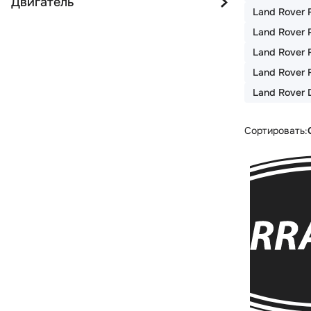
Двигатель
Land Rover F
Land Rover R
Land Rover 
Land Rover F
Land Rover 
Сортировать: