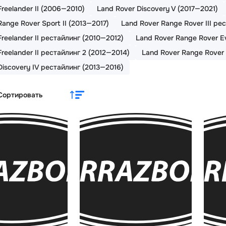
reelander II (2006—2010)
Land Rover Discovery V (2017—2021)
ange Rover Sport II (2013—2017)
Land Rover Range Rover III ре
Freelander II рестайлинг (2010—2012)
Land Rover Range Rover E
reelander II рестайлинг 2 (2012—2014)
Land Rover Range Rover 
Discovery IV рестайлинг (2013—2016)
Сортировать