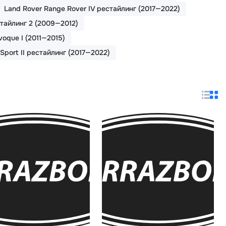
Land Rover Range Rover IV рестайлинг (2017—2022)
стайлинг 2 (2009—2012)
voque I (2011—2015)
Sport II рестайлинг (2017—2022)