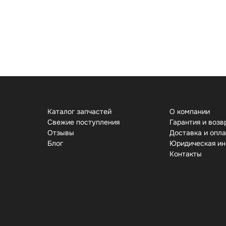
Каталог запчастей
О компании
Свежие поступления
Гарантия и возв
Отзывы
Доставка и опл
Бло
Юридическая и
Контакты