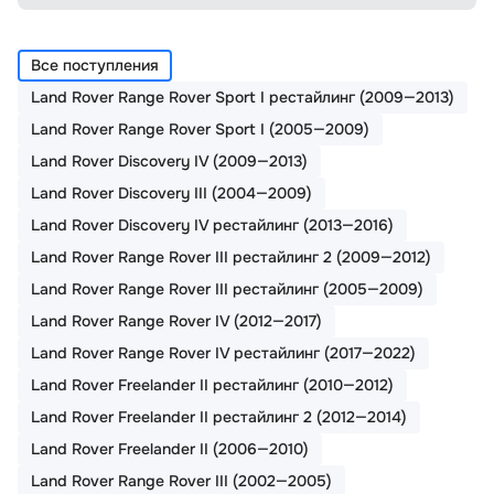
Все поступления
Land Rover Range Rover Sport I рестайлинг (2009—2013)
Land Rover Range Rover Sport I (2005—2009)
Land Rover Discovery IV (2009—2013)
Land Rover Discovery III (2004—2009)
Land Rover Discovery IV рестайлинг (2013—2016)
Land Rover Range Rover III рестайлинг 2 (2009—2012)
Land Rover Range Rover III рестайлинг (2005—2009)
Land Rover Range Rover IV (2012—2017)
Land Rover Range Rover IV рестайлинг (2017—2022)
Land Rover Freelander II рестайлинг (2010—2012)
Land Rover Freelander II рестайлинг 2 (2012—2014)
Land Rover Freelander II (2006—2010)
Land Rover Range Rover III (2002—2005)