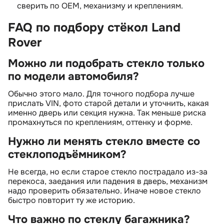
сверить по OEM, механизму и креплениям.
FAQ по подбору стёкол Land
Rover
Можно ли подобрать стекло только
по модели автомобиля?
Обычно этого мало. Для точного подбора лучше
прислать VIN, фото старой детали и уточнить, какая
именно дверь или секция нужна. Так меньше риска
промахнуться по креплениям, оттенку и форме.
Нужно ли менять стекло вместе со
стеклоподъёмником?
Не всегда, но если старое стекло пострадало из-за
перекоса, заедания или падения в дверь, механизм
надо проверить обязательно. Иначе новое стекло
ыстро повторит ту же историю.
Что важно по стеклу багажника?