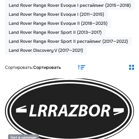
Land Rover Range Rover Evoque I рестайлинг (2015—2018)
Land Rover Range Rover Evoque I (2011—2015)
Land Rover Range Rover Evoque II (2018—2025)
Land Rover Range Rover Sport II (2013—2017)
Land Rover Range Rover Sport II рестайлинг (2017—2022)
Land Rover Discovery V (2017—2021)
Сортировать:
Сортировать
Нет в наличии