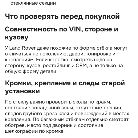
стеклянные секции
Что проверять перед покупкой
Совместимость по VIN, стороне и
кузову
У Land Rover даже похожие по форме стёкла могут
отличаться по поколению, двери, тонировке и
креплениям. Если коротко, смотреть надо на
сторону, кузов, рестайлинг и OEM, а не только на
общую форму детали.
Кромки, крепления и следы старой
установки
По стеклу важно проверить сколы по краям,
состояние посадочной зоны, отсутствие трещин,
следов грубого среза клея и повреждений в местах
крепления. По багажным стёклам отдельно смотрят
обогрев, место под дворник и состояние
шелкографии по кромке.