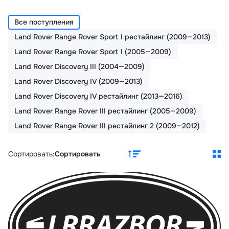
Все поступления
Land Rover Range Rover Sport I рестайлинг (2009—2013)
Land Rover Range Rover Sport I (2005—2009)
Land Rover Discovery III (2004—2009)
Land Rover Discovery IV (2009—2013)
Land Rover Discovery IV рестайлинг (2013—2016)
Land Rover Range Rover III рестайлинг (2005—2009)
Land Rover Range Rover III рестайлинг 2 (2009—2012)
Сортировать:
Сортировать