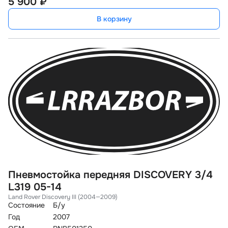
5 900 ₽
В корзину
Пневмостойка передняя DISCOVERY 3/4
L319 05-14
Land Rover Discovery III (2004—2009)
Состояние
Б/у
Год
2007