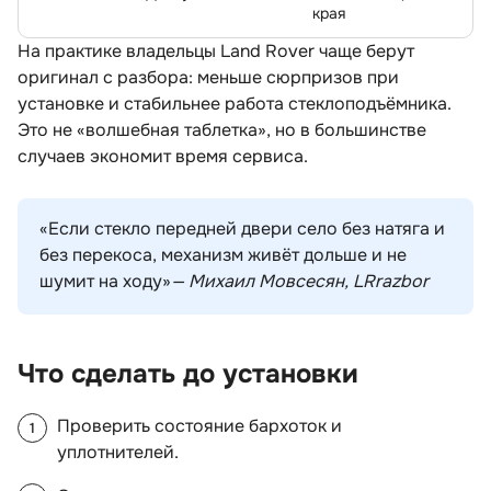
края
На практике владельцы Land Rover чаще берут
оригинал с разбора: меньше сюрпризов при
установке и стабильнее работа стеклоподъёмника.
Это не «волшебная таблетка», но в большинстве
случаев экономит время сервиса.
«Если стекло передней двери село без натяга и
ез перекоса, механизм живёт дольше и не
шумит на ходу»
— Михаил Мовсесян, LRrazbor
Что сделать до установки
Проверить состояние бархоток и
уплотнителей.