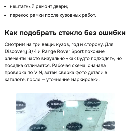
нештатный ремонт двери;
перекос рамки после кузовных работ.
Как подобрать стекло без ошибки
Смотрим на три вещи: кузов, год и сторону. Для
Discovery 3/4 и Range Rover Sport похожие
элементы часто визуально «как будто подходят», но
посадка отличается. Рабочая схема: сначала
проверка по VIN, затем сверка фото детали
каталоге, после — уточнение маркировки.