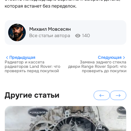
которая встанет без переделок.
Михаил Мовсесян
Все статьи автора
140
Предыдущая
Следующая
Радиатор и кассета
Замена заднего стекла
радиаторов Land Rover: что
двери Range Rover Sport: что
проверять перед покупкой
проверить до покупки
Другие статьи