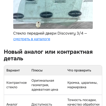
Стекло передней двери Discovery 3/4 —
смотреть в каталоге
Новый аналог или контрактная
деталь
Вариант
Плюсы
Что проверить
Оригинальная
Контрактное
Кромка, царапины,
еометрия,
стекло
маркировка
адекватная цена
Точность посадки,
Анало
Доступность
качество обработки