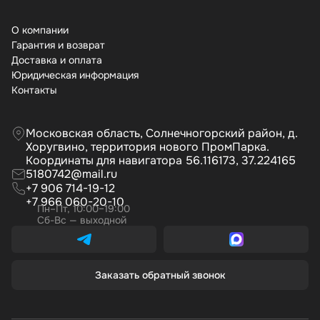
О компании
Гарантия и возврат
Доставка и оплата
Юридическая информация
Контакты
Московская область, Солнечногорский район, д.
Хоругвино, территория нового ПромПарка.
Координаты для навигатора 56.116173, 37.224165
5180742@mail.ru
+7 906 714-19-12
+7 966 060-20-10
Пн–Пт, 10:00–19:00
Сб-Вс — выходной
Заказать обратный звонок