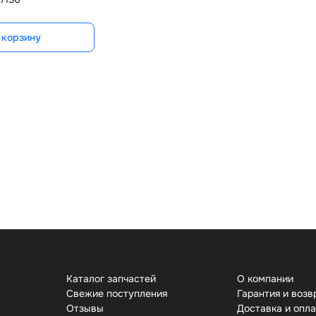
 корзину
Каталог запчастей
О компании
Свежие поступления
Гарантия и возв
Отзывы
Доставка и опл