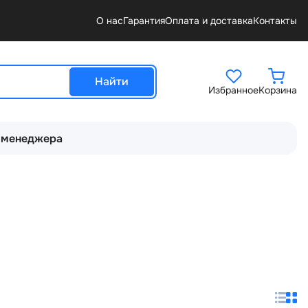
О нас
Гарантия
Оплата и доставка
Контакты
Найти
Избранное
Корзина
 менеджера