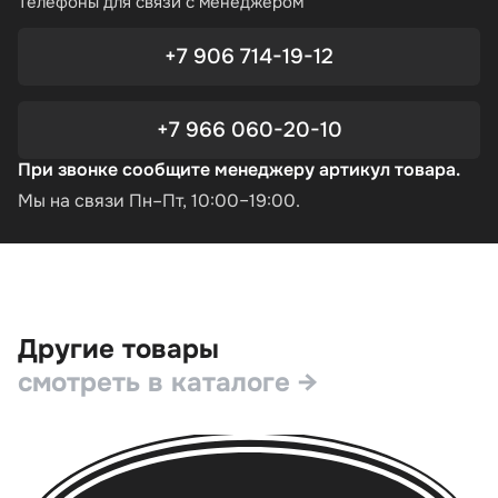
Телефоны для связи с менеджером
+7 906 714-19-12
+7 966 060-20-10
При звонке сообщите менеджеру артикул товара.
Мы на связи Пн–Пт, 10:00–19:00.
Другие товары
смотреть в каталоге →