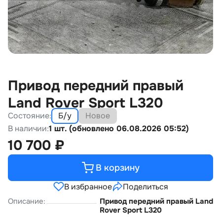
Привод передний правый
Land Rover Sport L320
Состояние:
Б/у
Новое
В наличии:
1 шт. (обновлено 06.08.2026 05:52)
10 700
₽
В корзину
В избранное
Поделиться
Описание:
Привод передний правый Land
Rover Sport L320