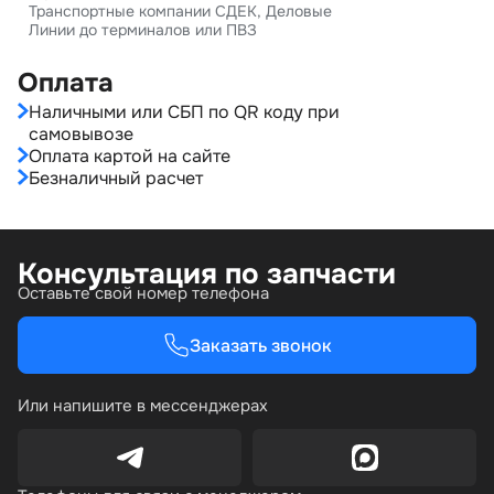
Транспортные компании СДЕК, Деловые
Линии до терминалов или ПВЗ
Оплата
Наличными или СБП по QR коду при
самовывозе
Оплата картой на сайте
Безналичный расчет
Консультация по запчасти
Оставьте свой номер телефона
Заказать звонок
Или напишите в мессенджерах