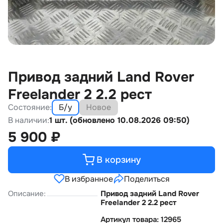
Привод задний Land Rover
Freelander 2 2.2 рест
Состояние:
Б/у
Новое
В наличии:
1 шт. (обновлено 10.08.2026 09:50)
5 900
₽
В корзину
В избранное
Поделиться
Описание:
Привод задний Land Rover
Freelander 2 2.2 рест
Артикул товара: 12965