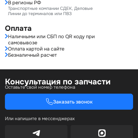
В регионы РФ
Транспортные компании СДЕК, Деловые
Линии до терминалов или ПВЗ
Оплата
Наличными или СБП по QR коду при
самовывозе
Оплата картой на сайте
Безналичный расчет
Консультация по запчасти
Оставьте свой номер телефона
Заказать звонок
Или напишите в мессенджерах