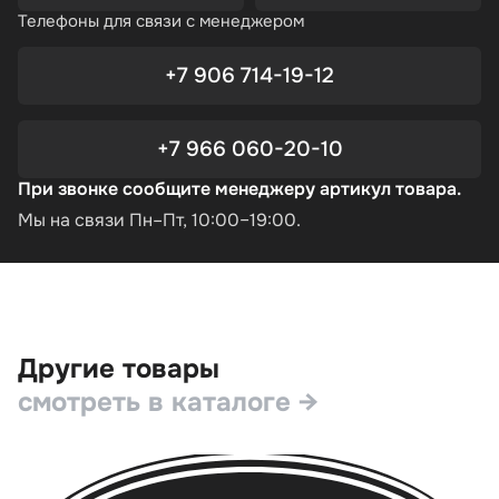
Телефоны для связи с менеджером
+7 906 714-19-12
+7 966 060-20-10
При звонке сообщите менеджеру артикул товара.
Мы на связи Пн–Пт, 10:00–19:00.
Другие товары
смотреть в каталоге →