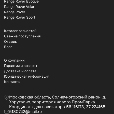
Range Rover Evoque
Range Rover Velar
Range Rover
Range Rover Sport
Каталог запчастей
Свежие поступления
Отзывы
Бло
О компании
Гарантия и возврат
Доставка и оплата
Юридическая информация
Контакты
Московская область, Солнечногорский район, д.
Хоругвино, территория нового ПромПарка.
Координаты для навигатора 56.116173, 37.224165
5180742@mail.ru