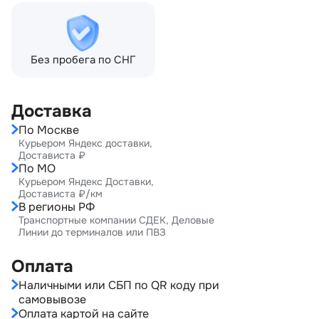
Без пробега по СНГ
Доставка
По Москве
Курьером Яндекс доставки,
Достависта ₽
По МО
Курьером Яндекс Доставки,
Достависта ₽/км
В регионы РФ
Транспортные компании СДЕК, Деловые
Линии до терминалов или ПВЗ
Оплата
Наличными или СБП по QR коду при
самовывозе
Оплата картой на сайте