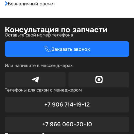
Безналичный расчет
Консультация по запчасти
Оставьте свой номер телефона
Заказать звонок
Или напишите в мессенджерах
Телефоны для связи с менеджером
+7 906 714-19-12
+7 966 060-20-10