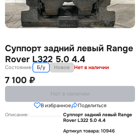
Суппорт задний левый Range
Rover L322 5.0 4.4
Состояние:
Б/у
Новое
Нет в наличии
7 100
₽
Нет в наличии
В избранное
Поделиться
Описание:
Суппорт задний левый Range
Rover L322 5.0 4.4
Артикул товара: 10946