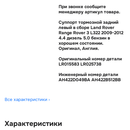
При звонке сообщите
менеджеру артикул товара.
Суппорт тормозной задний
левый в сборе Land Rover
Range Rover 3 L322 2009-2012
4.4 дизель 5.0 бензин
хорошем состоянии.
Оригинал, Англия.
Оригинальный номер детали
LR015583 LR025738
Инженерный номер детали
AH422D049BA AH422B512BB
Все характеристики ›
Характеристики