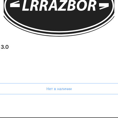
 3.0
Нет в наличии