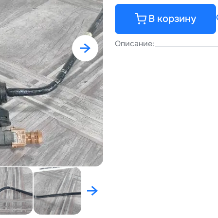
В корзину
Описание: