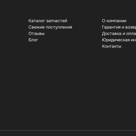
Каталог запчастей
О компании
Свежие поступления
Гарантия и возв
Отзывы
Доставка и опл
Бло
Юридическая и
Контакты