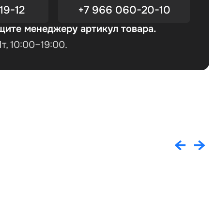
19-12
+7 966 060-20-10
щите менеджеру артикул товара.
, 10:00–19:00.