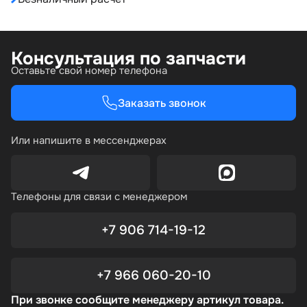
Консультация по запчасти
Оставьте свой номер телефона
Заказать звонок
Или напишите в мессенджерах
Телефоны для связи с менеджером
+7 906 714-19-12
+7 966 060-20-10
При звонке сообщите менеджеру артикул товара.