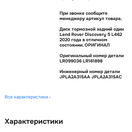
При звонке сообщите
менеджеру артикул товара.
Диск тормозной задний один
Land Rover Discovery 5 L462
2020 года в отличном
состоянии. ОРИГИНАЛ
Оригинальный номер детали
LR099036 LR161898
Инженерный номер детали
JPLA2A315AA JPLA2A315AC
Все характеристики ›
Характеристики