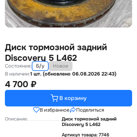
Диск тормозной задний
Discovery 5 L462
Состояние:
Б/у
Новое
В наличии:
1 шт. (обновлено 06.08.2026 22:43)
4 700
₽
В корзину
В избранное
Поделиться
Описание:
Диск тормозной задний
Discovery 5 L462
Артикул товара: 7746