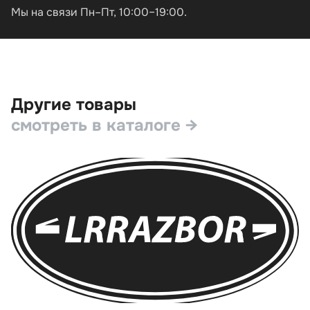
Мы на связи Пн–Пт, 10:00–19:00.
Другие товары
смотреть в каталоге →