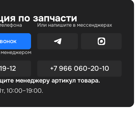
ция по запчасти
 телефона
Или напишите в мессенджерах
звонок
с менеджером
19-12
+7 966 060-20-10
щите менеджеру артикул товара.
, 10:00–19:00.