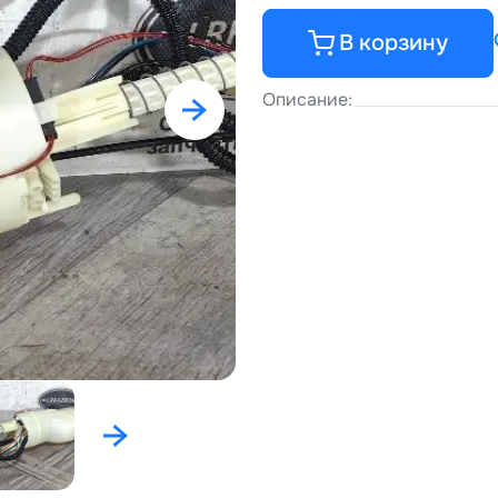
В корзину
Описание: