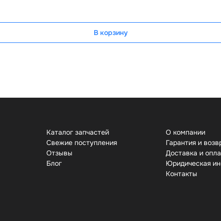
В корзину
Каталог запчастей
О компании
Свежие поступления
Гарантия и возв
Отзывы
Доставка и опл
Бло
Юридическая и
Контакты