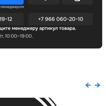
с менеджером
19-12
+7 966 060-20-10
щите менеджеру артикул товара.
, 10:00–19:00.