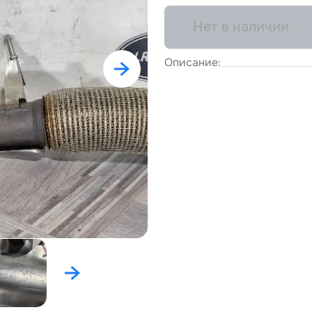
Нет в наличии
Описание: