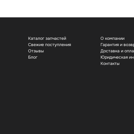
Каталог запчастей
О компании
Свежие поступления
Гарантия и возв
Отзывы
Доставка и опл
Бло
Юридическая и
Контакты