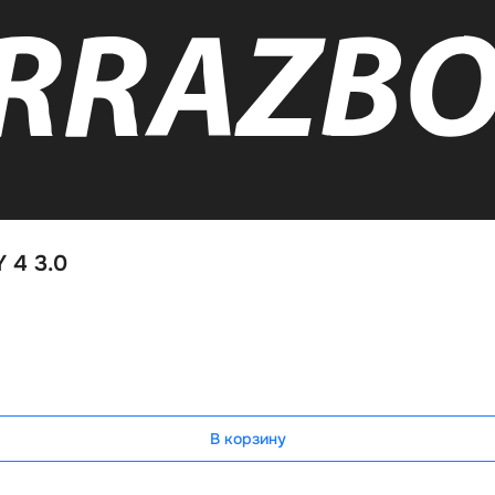
 4 3.0
В корзину