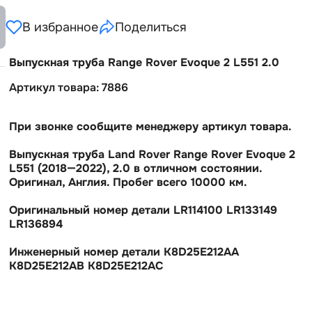
В избранное
Поделиться
Выпускная труба Range Rover Evoque 2 L551 2.0
Артикул товара: 7886
При звонке сообщите менеджеру артикул товара.
Выпускная труба Land Rover Range Rover Evoque 2
L551 (2018—2022), 2.0 в отличном состоянии.
Оригинал, Англия. Пробег всего 10000 км.
Оригинальный номер детали LR114100 LR133149
LR136894
Инженерный номер детали K8D25E212AA
K8D25E212AB K8D25E212AC