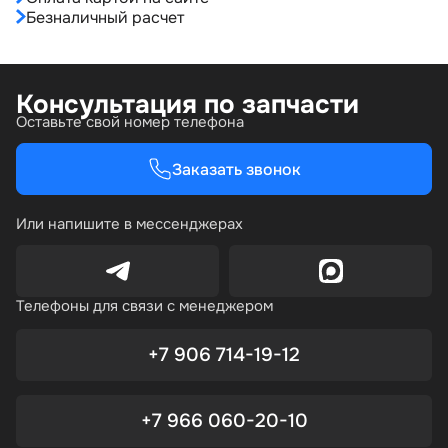
Безналичный расчет
Консультация по запчасти
Оставьте свой номер телефона
Заказать звонок
Или напишите в мессенджерах
Телефоны для связи с менеджером
+7 906 714-19-12
+7 966 060-20-10