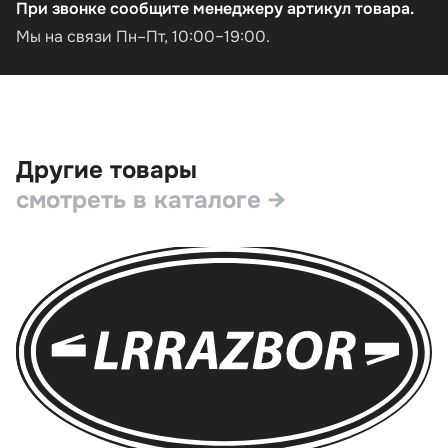
При звонке сообщите менеджеру артикул товара.
Мы на связи Пн–Пт, 10:00–19:00.
Другие товары
смотреть в каталоге →