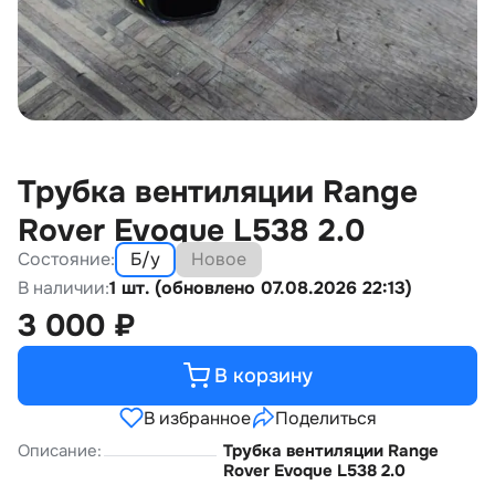
Трубка вентиляции Range
Rover Evoque L538 2.0
Состояние:
Б/у
Новое
В наличии:
1 шт. (обновлено 07.08.2026 22:13)
3 000
₽
В корзину
В избранное
Поделиться
Описание:
Трубка вентиляции Range
Rover Evoque L538 2.0