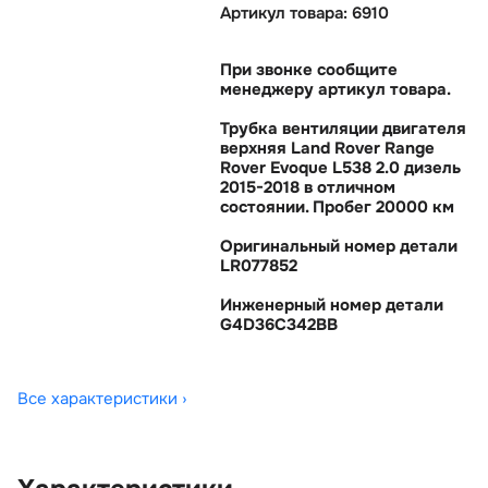
Артикул товара: 6910
При звонке сообщите
менеджеру артикул товара.
Трубка вентиляции двигателя
ерхняя Land Rover Range
Rover Evoque L538 2.0 дизель
2015-2018 в отличном
состоянии. Пробег 20000 км
Оригинальный номер детали
LR077852
Инженерный номер детали
G4D36C342BB
Все характеристики ›