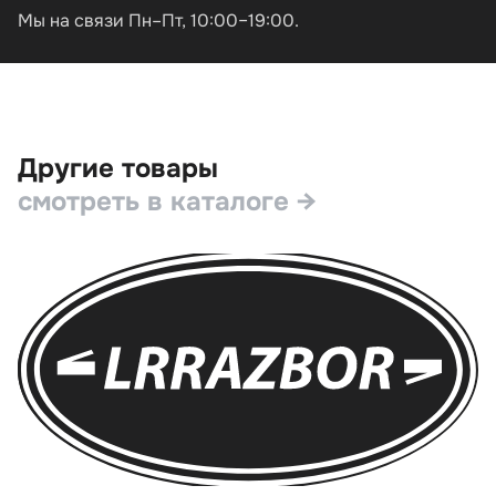
Мы на связи Пн–Пт, 10:00–19:00.
Другие товары
смотреть в каталоге →