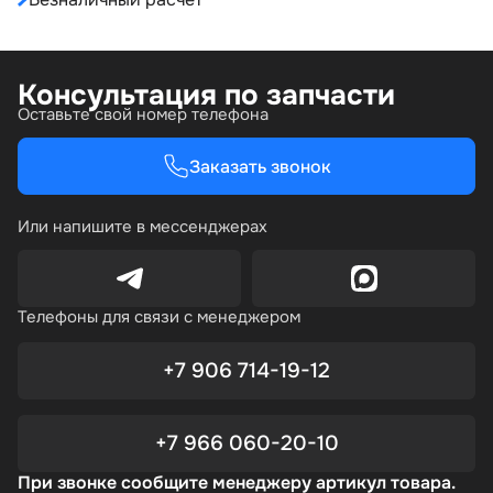
Консультация по запчасти
Оставьте свой номер телефона
Заказать звонок
Или напишите в мессенджерах
Телефоны для связи с менеджером
+7 906 714-19-12
+7 966 060-20-10
При звонке сообщите менеджеру артикул товара.