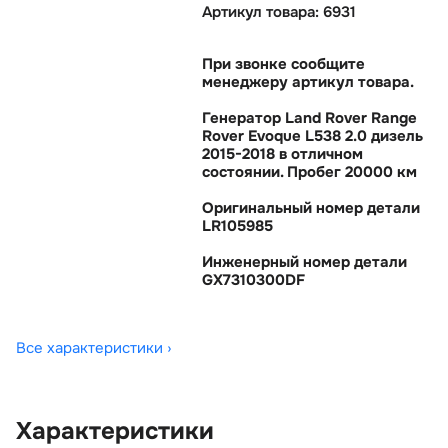
Артикул товара: 6931
При звонке сообщите
менеджеру артикул товара.
Генератор Land Rover Range
Rover Evoque L538 2.0 дизель
2015-2018 в отличном
состоянии. Пробег 20000 км
Оригинальный номер детали
LR105985
Инженерный номер детали
GX7310300DF
Все характеристики ›
Характеристики