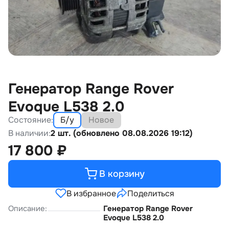
Генератор Range Rover
Evoque L538 2.0
Состояние:
Б/у
Новое
В наличии:
2 шт. (обновлено 08.08.2026 19:12)
17 800
₽
В корзину
В избранное
Поделиться
Описание:
Генератор Range Rover
Evoque L538 2.0