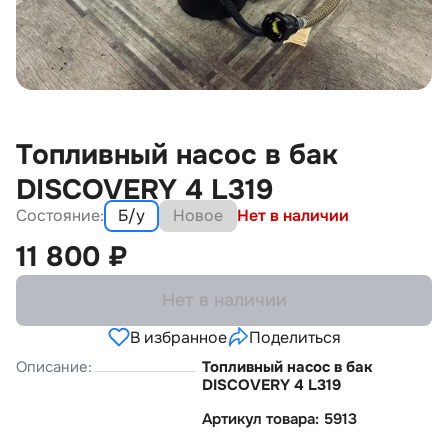
Топливный насос в бак
DISCOVERY 4 L319
Состояние:
Б/у
Новое
Нет в наличии
11 800
₽
Нет в наличии
В избранное
Поделиться
Описание:
Топливный насос в бак
DISCOVERY 4 L319
Артикул товара: 5913