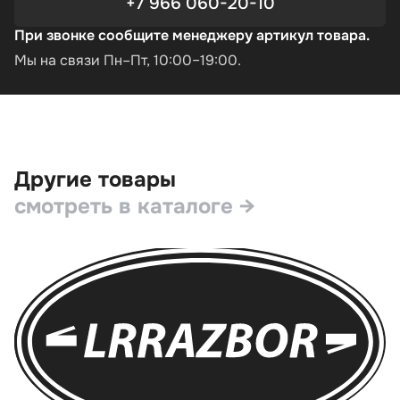
+7 966 060-20-10
При звонке сообщите менеджеру артикул товара.
Мы на связи Пн–Пт, 10:00–19:00.
Другие товары
смотреть в каталоге →