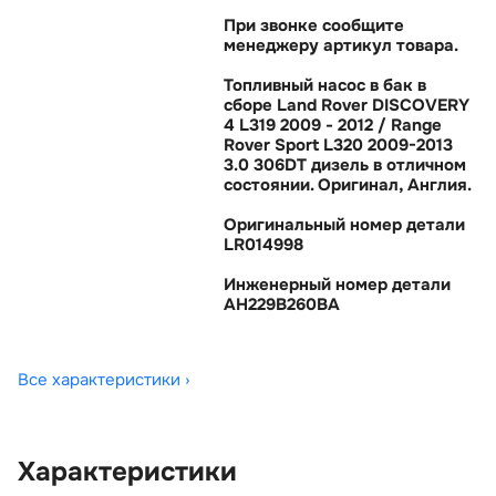
При звонке сообщите
менеджеру артикул товара.
Топливный насос в бак
сборе Land Rover DISCOVERY
4 L319 2009 - 2012 / Range
Rover Sport L320 2009-2013
3.0 306DT дизель в отличном
состоянии. Оригинал, Англия.
Оригинальный номер детали
LR014998
Инженерный номер детали
AH229B260BA
Все характеристики ›
Характеристики