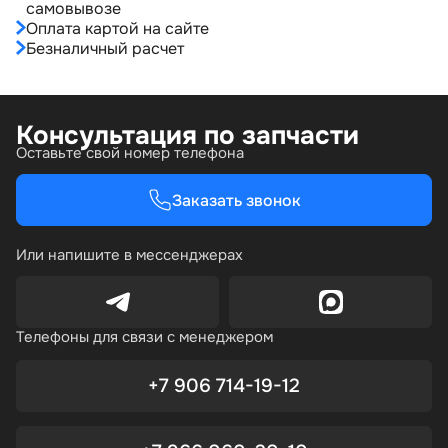
самовывозе
Оплата картой на сайте
Безналичный расчет
Консультация по запчасти
Оставьте свой номер телефона
Заказать звонок
Или напишите в мессенджерах
Телефоны для связи с менеджером
+7 906 714-19-12