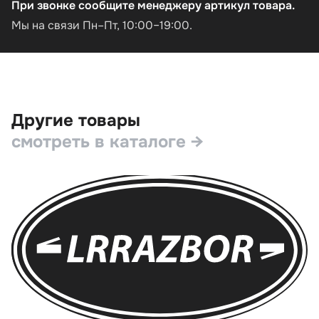
При звонке сообщите менеджеру артикул товара.
Мы на связи Пн–Пт, 10:00–19:00.
Другие товары
смотреть в каталоге →