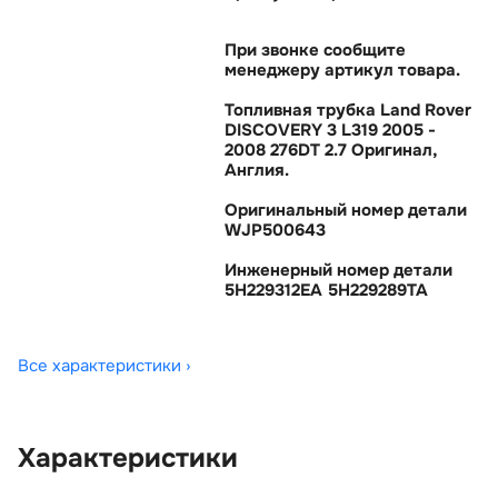
При звонке сообщите
менеджеру артикул товара.
Топливная трубка Land Rover
DISCOVERY 3 L319 2005 -
2008 276DT 2.7 Оригинал,
Англия.
Оригинальный номер детали
WJP500643
Инженерный номер детали
5H229312EA 5H229289TA
Все характеристики ›
Характеристики