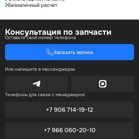
Безналичный расчет
Консультация по запчасти
Оставьте свой номер телефона
Заказать звонок
Или напишите в мессенджерах
Телефоны для связи с менеджером
+7 906 714-19-12
+7 966 060-20-10