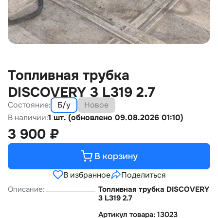
Топливная трубка
DISCOVERY 3 L319 2.7
Состояние:
Б/у
Новое
В наличии:
1 шт. (обновлено 09.08.2026 01:10)
3 900
₽
В корзину
В избранное
Поделиться
Описание:
Топливная трубка DISCOVERY
3 L319 2.7
Артикул товара: 13023