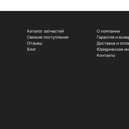
Каталог запчастей
О компании
Свежие поступления
Гарантия и возв
Отзывы
Доставка и опл
Бло
Юридическая и
Контакты