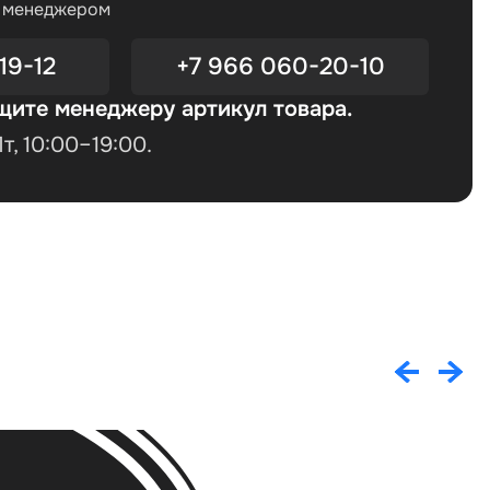
с менеджером
19-12
+7 966 060-20-10
щите менеджеру артикул товара.
, 10:00–19:00.