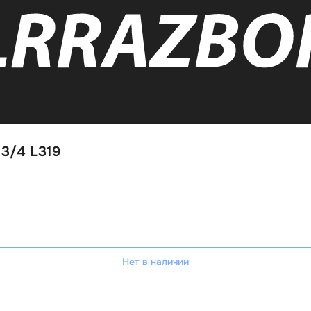
 3/4 L319
Нет в наличии