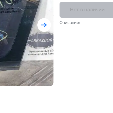
Нет в наличии
Описание: