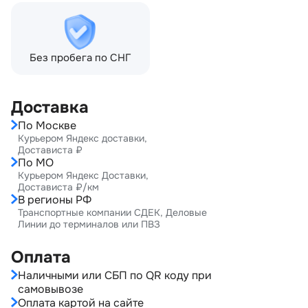
Без пробега по СНГ
Доставка
По Москве
Курьером Яндекс доставки,
Достависта ₽
По МО
Курьером Яндекс Доставки,
Достависта ₽/км
В регионы РФ
Транспортные компании СДЕК, Деловые
Линии до терминалов или ПВЗ
Оплата
Наличными или СБП по QR коду при
самовывозе
Оплата картой на сайте