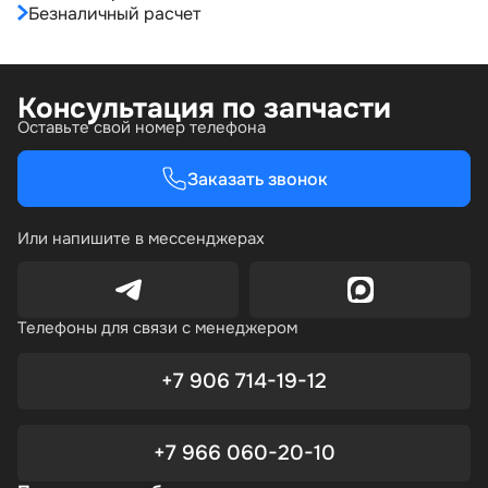
Безналичный расчет
Консультация по запчасти
Оставьте свой номер телефона
Заказать звонок
Или напишите в мессенджерах
Телефоны для связи с менеджером
+7 906 714-19-12
+7 966 060-20-10