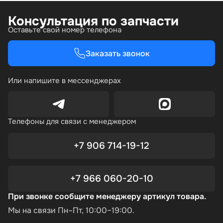
Консультация по запчасти
Оставьте свой номер телефона
Заказать звонок
Или напишите в мессенджерах
Телефоны для связи с менеджером
+7 906 714-19-12
+7 966 060-20-10
При звонке сообщите менеджеру артикул товара.
Мы на связи Пн–Пт, 10:00–19:00.