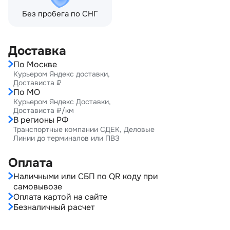
Без пробега по СНГ
Доставка
По Москве
Курьером Яндекс доставки,
Достависта ₽
По МО
Курьером Яндекс Доставки,
Достависта ₽/км
В регионы РФ
Транспортные компании СДЕК, Деловые
Линии до терминалов или ПВЗ
Оплата
Наличными или СБП по QR коду при
самовывозе
Оплата картой на сайте
Безналичный расчет