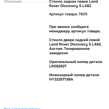
Описание:
Стекло заднее левое Land
Rover Discovery 5 L462
Артикул товара: 7805
При звонке сообщите
менеджеру артикул товара.
Стекло двери задней левой
Land Rover Discovery 5 L462.
Англия. Тонированное
заводское
Оригинальный номер детали
LR082927
Инженерный номер детали
HY3225713BA