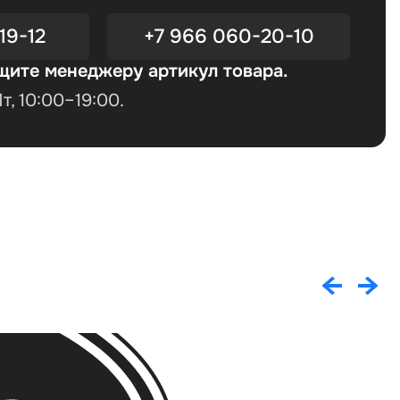
19-12
+7 966 060-20-10
щите менеджеру артикул товара.
, 10:00–19:00.