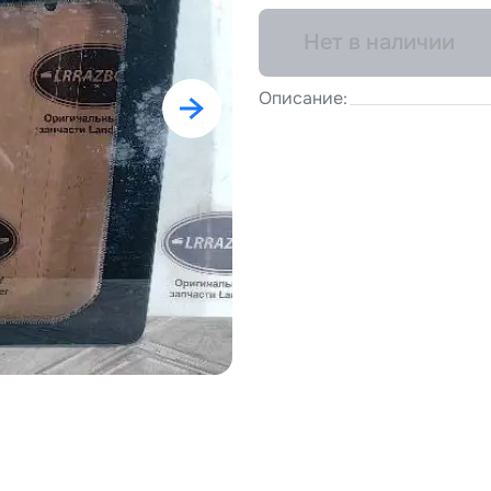
Нет в наличии
Описание: