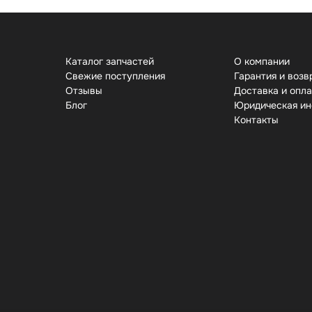
Каталог запчастей
О компании
Свежие поступления
Гарантия и возв
Отзывы
Доставка и опл
Бло
Юридическая и
Контакты