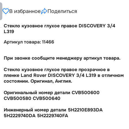
В избранное
Поделиться
Стекло кузовное глухое правое DISCOVERY 3/4
L319
Артикул товара: 11466
При звонке сообщите менеджеру артикул товара.
Стекло кузовное глухое правое прозрачное
пленке Land Rover DISCOVERY 3/4 L319 в отличном
состоянии. Оригинал, Англия.
Оригинальный номер детали CVB500600
CVB500580 CVB500640
Инженерный номер детали 5H2210E893DA
5H2229740DA 5H2229740FA