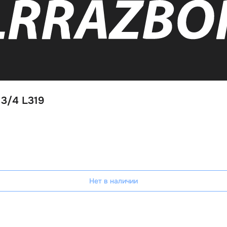
 3/4 L319
Нет в наличии