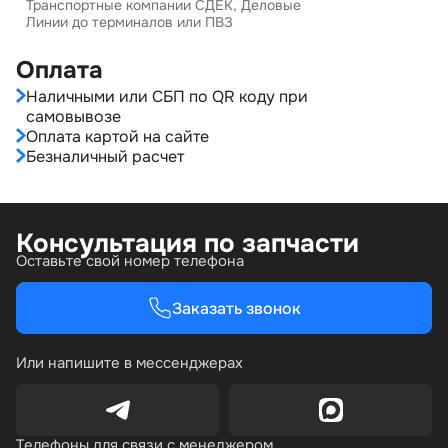
Транспортные компании СДЕК, Деловые
Линии до терминалов или ПВЗ
Оплата
Наличными или СБП по QR коду при
самовывозе
Оплата картой на сайте
Безналичный расчет
Консультация по запчасти
Оставьте свой номер телефона
Заказать звонок
Или напишите в мессенджерах
Телефоны для связи с менеджером