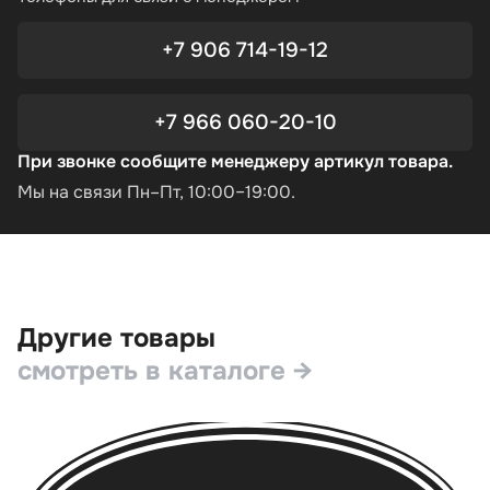
+7 906 714-19-12
+7 966 060-20-10
При звонке сообщите менеджеру артикул товара.
Мы на связи Пн–Пт, 10:00–19:00.
Другие товары
смотреть в каталоге →