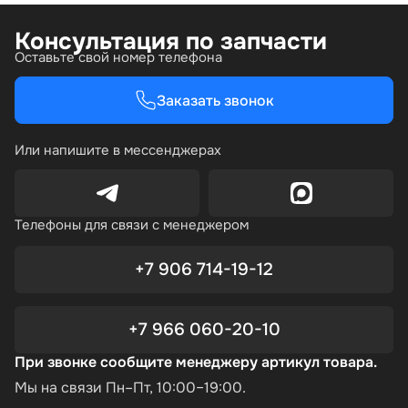
Консультация по запчасти
Оставьте свой номер телефона
Заказать звонок
Или напишите в мессенджерах
Телефоны для связи с менеджером
+7 906 714-19-12
+7 966 060-20-10
При звонке сообщите менеджеру артикул товара.
Мы на связи Пн–Пт, 10:00–19:00.