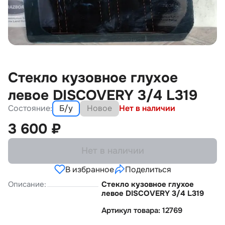
Стекло кузовное глухое
левое DISCOVERY 3/4 L319
Состояние:
Б/у
Новое
Нет в наличии
3 600
₽
Нет в наличии
В избранное
Поделиться
Описание:
Стекло кузовное глухое
левое DISCOVERY 3/4 L319
Артикул товара: 12769