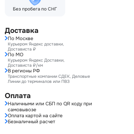
Без пробега по СНГ
Доставка
По Москве
Курьером Яндекс доставки,
Достависта ₽
По МО
Курьером Яндекс Доставки,
Достависта ₽/км
В регионы РФ
Транспортные компании СДЕК, Деловые
Линии до терминалов или ПВЗ
Оплата
Наличными или СБП по QR коду при
самовывозе
Оплата картой на сайте
Безналичный расчет