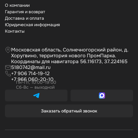
О компании
Гарантия и возврат
Доставка и оплата
Юридическая информация
Контакты
Московская область, Солнечногорский район, д.
Хоругвино, территория нового ПромПарка.
Координаты для навигатора 56.116173, 37.224165
5180742@mail.ru
+7 906 714-19-12
+7 966 060-20-10
Пн–Пт, 10:00–19:00
Сб-Вс — выходной
Заказать обратный звонок