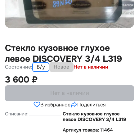
Стекло кузовное глухое
левое DISCOVERY 3/4 L319
Состояние:
Б/у
Новое
Нет в наличии
3 600
₽
Нет в наличии
В избранное
Поделиться
Описание:
Стекло кузовное глухое
левое DISCOVERY 3/4 L319
Артикул товара: 11464