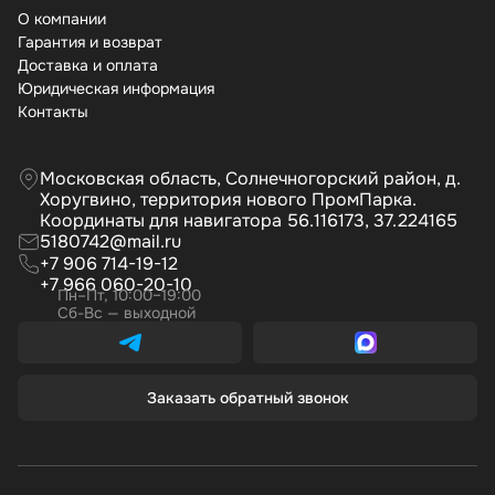
О компании
Гарантия и возврат
Доставка и оплата
Юридическая информация
Контакты
Московская область, Солнечногорский район, д.
Хоругвино, территория нового ПромПарка.
Координаты для навигатора 56.116173, 37.224165
5180742@mail.ru
+7 906 714-19-12
+7 966 060-20-10
Пн–Пт, 10:00–19:00
Сб-Вс — выходной
Заказать обратный звонок