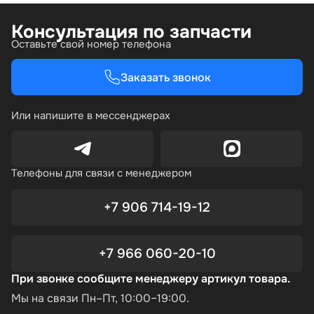
Консультация по запчасти
Оставьте свой номер телефона
Заказать звонок
Или напишите в мессенджерах
Телефоны для связи с менеджером
+7 906 714-19-12
+7 966 060-20-10
При звонке сообщите менеджеру артикул товара.
Мы на связи Пн–Пт, 10:00–19:00.