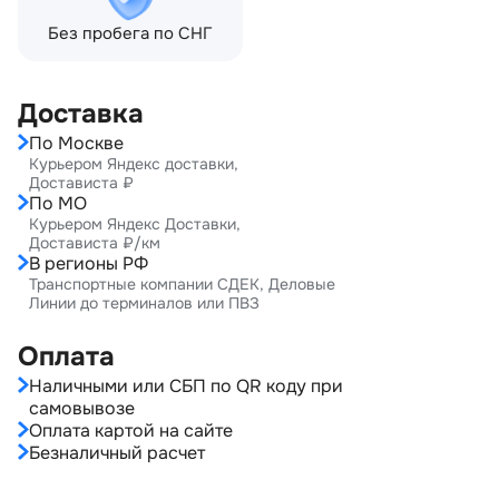
Без пробега по СНГ
Доставка
По Москве
Курьером Яндекс доставки,
Достависта ₽
По МО
Курьером Яндекс Доставки,
Достависта ₽/км
В регионы РФ
Транспортные компании СДЕК, Деловые
Линии до терминалов или ПВЗ
Оплата
Наличными или СБП по QR коду при
самовывозе
Оплата картой на сайте
Безналичный расчет