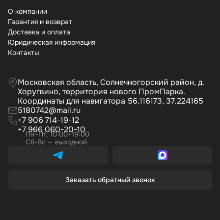
О компании
Гарантия и возврат
Доставка и оплата
Юридическая информация
Контакты
Московская область, Солнечногорский район, д.
Хоругвино, территория нового ПромПарка.
Координаты для навигатора 56.116173, 37.224165
5180742@mail.ru
+7 906 714-19-12
+7 966 060-20-10
Пн–Пт, 10:00–19:00
Сб-Вс — выходной
Заказать обратный звонок