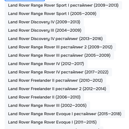
Land Rover Range Rover Sport I рестайлинг (2009—2013)
Land Rover Range Rover Sport I (2005—2009)
Land Rover Discovery IV (2009—2013)
Land Rover Discovery III (2004—2009)
Land Rover Discovery IV рестайлинг (2013—2016)
Land Rover Range Rover III рестайлинг 2 (2009—2012)
Land Rover Range Rover III рестайлинг (2005—2009)
Land Rover Range Rover IV (2012—2017)
Land Rover Range Rover IV рестайлинг (2017—2022)
Land Rover Freelander II рестайлинг (2010—2012)
Land Rover Freelander II рестайлинг 2 (2012—2014)
Land Rover Freelander II (2006—2010)
Land Rover Range Rover III (2002—2005)
Land Rover Range Rover Evoque I рестайлинг (2015—2018)
Land Rover Range Rover Evoque I (2011—2015)