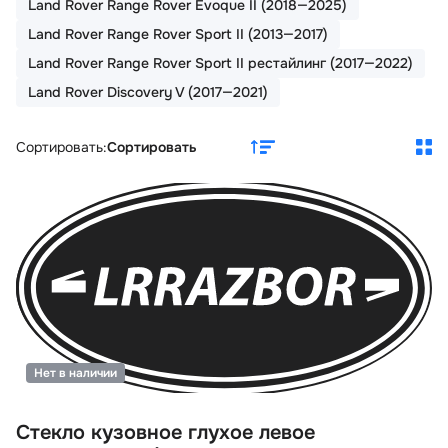
Land Rover Range Rover Evoque II (2018—2025)
Land Rover Range Rover Sport II (2013—2017)
Land Rover Range Rover Sport II рестайлинг (2017—2022)
Land Rover Discovery V (2017—2021)
Сортировать:
Сортировать
Нет в наличии
Стекло кузовное глухое левое