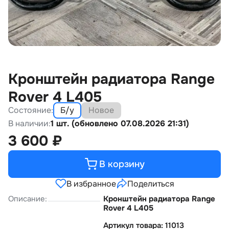
Кронштейн радиатора Range
Rover 4 L405
Состояние:
Б/у
Новое
В наличии:
1 шт. (обновлено 07.08.2026 21:31)
3 600
₽
В корзину
В избранное
Поделиться
Описание:
Кронштейн радиатора Range
Rover 4 L405
Артикул товара: 11013