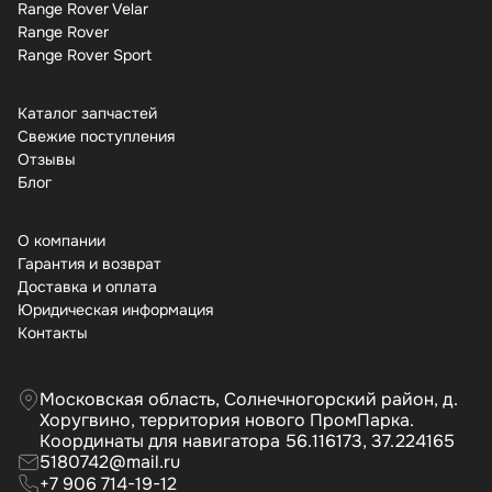
Range Rover Velar
Range Rover
Range Rover Sport
Каталог запчастей
Свежие поступления
Отзывы
Бло
О компании
Гарантия и возврат
Доставка и оплата
Юридическая информация
Контакты
Московская область, Солнечногорский район, д.
Хоругвино, территория нового ПромПарка.
Координаты для навигатора 56.116173, 37.224165
5180742@mail.ru
+7 906 714-19-12