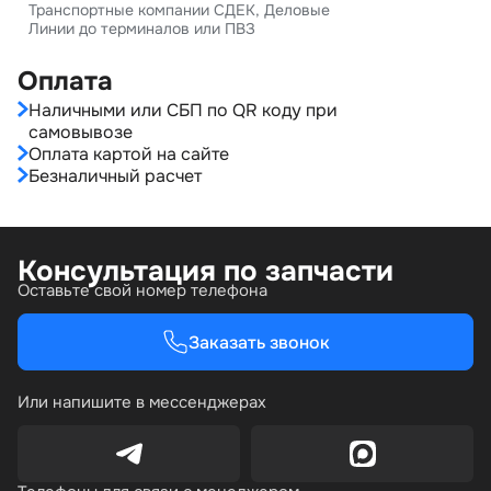
Транспортные компании СДЕК, Деловые
Линии до терминалов или ПВЗ
Оплата
Наличными или СБП по QR коду при
самовывозе
Оплата картой на сайте
Безналичный расчет
Консультация по запчасти
Оставьте свой номер телефона
Заказать звонок
Или напишите в мессенджерах