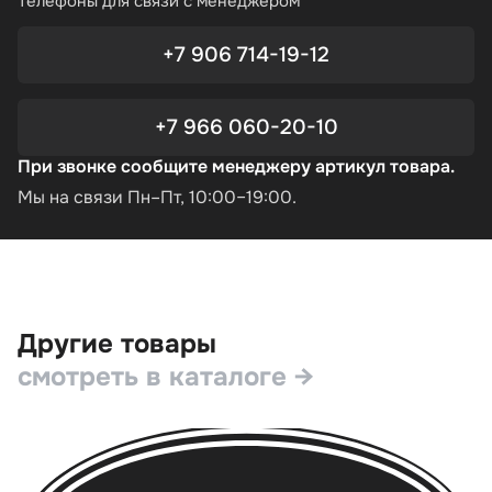
Телефоны для связи с менеджером
+7 906 714-19-12
+7 966 060-20-10
При звонке сообщите менеджеру артикул товара.
Мы на связи Пн–Пт, 10:00–19:00.
Другие товары
смотреть в каталоге →