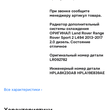
При звонке сообщите
менеджеру артикул товара.
Радиатор дополнительный
системы охлаждения
ОРИГИНАЛ Land Rover Range
Rover Sport 2 L494 2013-2017
2.0 дизель. Состояние
отличное
Оригинальный номер детали
LR092782
Инженерный номер детали
HPLA8K230AB HPLA19E839AE
Все характеристики ›