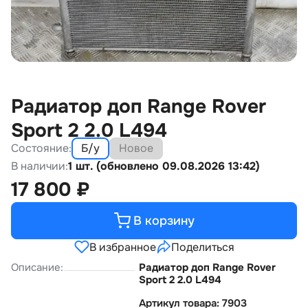
Радиатор доп Range Rover
Sport 2 2.0 L494
Состояние:
Б/у
Новое
В наличии:
1 шт. (обновлено 09.08.2026 13:42)
17 800
₽
В корзину
В избранное
Поделиться
Описание:
Радиатор доп Range Rover
Sport 2 2.0 L494
Артикул товара: 7903