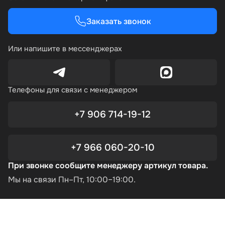
Заказать звонок
Или напишите в мессенджерах
Телефоны для связи с менеджером
+7 906 714-19-12
+7 966 060-20-10
При звонке сообщите менеджеру артикул товара.
Мы на связи Пн–Пт, 10:00–19:00.