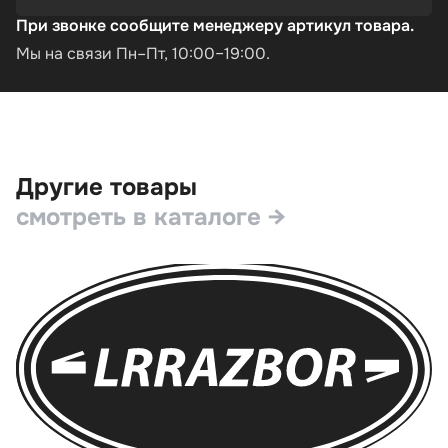
При звонке сообщите менеджеру артикул товара.
Мы на связи Пн–Пт, 10:00–19:00.
Другие товары
смотреть в каталоге →