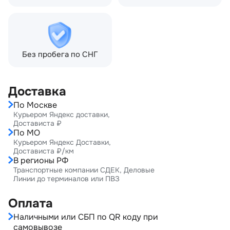
Без пробега по СНГ
Доставка
По Москве
Курьером Яндекс доставки,
Достависта ₽
По МО
Курьером Яндекс Доставки,
Достависта ₽/км
В регионы РФ
Транспортные компании СДЕК, Деловые
Линии до терминалов или ПВЗ
Оплата
Наличными или СБП по QR коду при
самовывозе