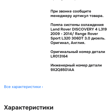
При звонке сообщите
менеджеру артикул товара.
Помпа системы охлаждения
Land Rover DISCOVERY 4 L319
2009 - 2014/ Range Rover
Sport L320 306DT 3.0 дизель.
Оригинал, Англия.
Оригинальный номер детали
LR013164
Инженерный номер детали
9X2Q8501AA
Все характеристики ›
Характеристики