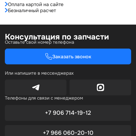
Оплата картой на сайте
Безналичный расчет
Консультация по запчасти
Оставьте свой номер телефона
Заказать звонок
Или напишите в мессенджерах
Телефоны для связи с менеджером
+7 906 714-19-12
+7 966 060-20-10