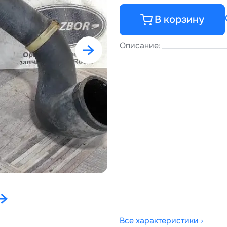
В корзину
Описание:
Все характеристики ›