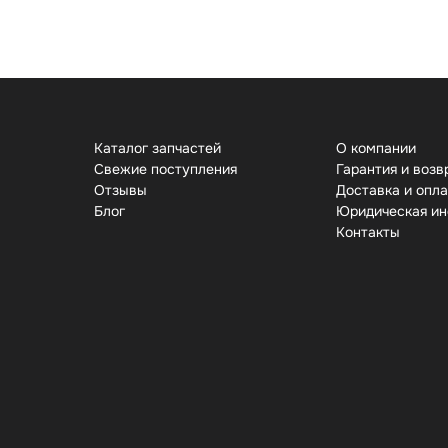
Каталог запчастей
О компании
Свежие поступления
Гарантия и возв
Отзывы
Доставка и опл
Бло
Юридическая и
Контакты