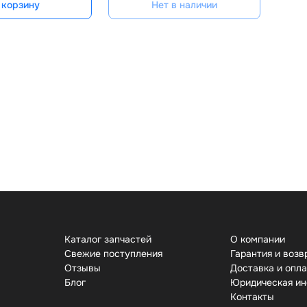
 корзину
Нет в наличии
Каталог запчастей
О компании
Свежие поступления
Гарантия и возв
Отзывы
Доставка и опл
Бло
Юридическая и
Контакты