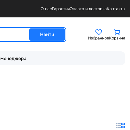
О нас
Гарантия
Оплата и доставка
Контакты
Найти
Избранное
Корзина
 менеджера