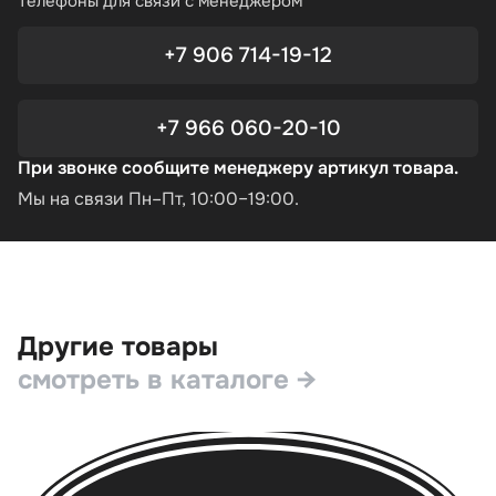
Телефоны для связи с менеджером
+7 906 714-19-12
+7 966 060-20-10
При звонке сообщите менеджеру артикул товара.
Мы на связи Пн–Пт, 10:00–19:00.
Другие товары
смотреть в каталоге →