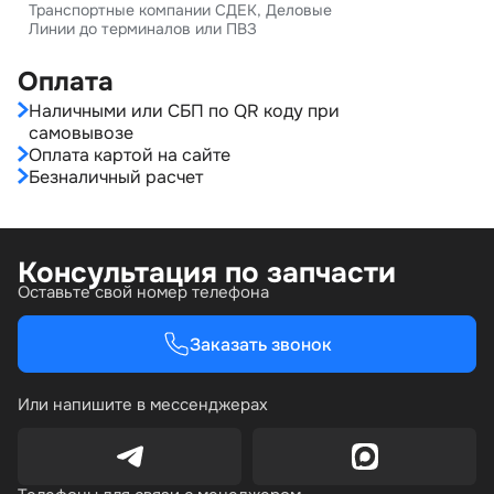
Транспортные компании СДЕК, Деловые
Линии до терминалов или ПВЗ
Оплата
Наличными или СБП по QR коду при
самовывозе
Оплата картой на сайте
Безналичный расчет
Консультация по запчасти
Оставьте свой номер телефона
Заказать звонок
Или напишите в мессенджерах