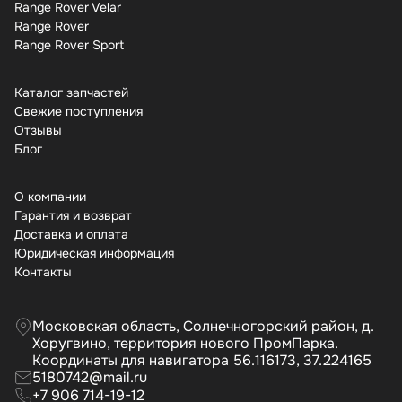
Range Rover Velar
Range Rover
Range Rover Sport
Каталог запчастей
Свежие поступления
Отзывы
Бло
О компании
Гарантия и возврат
Доставка и оплата
Юридическая информация
Контакты
Московская область, Солнечногорский район, д.
Хоругвино, территория нового ПромПарка.
Координаты для навигатора 56.116173, 37.224165
5180742@mail.ru
+7 906 714-19-12