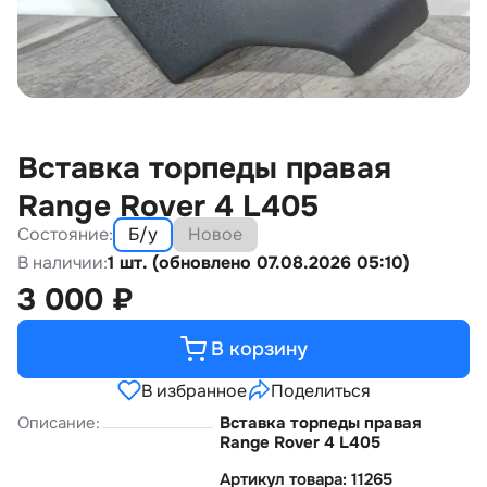
Вставка торпеды правая
Range Rover 4 L405
Состояние:
Б/у
Новое
В наличии:
1 шт. (обновлено 07.08.2026 05:10)
3 000
₽
В корзину
В избранное
Поделиться
Описание:
Вставка торпеды правая
Range Rover 4 L405
Артикул товара: 11265