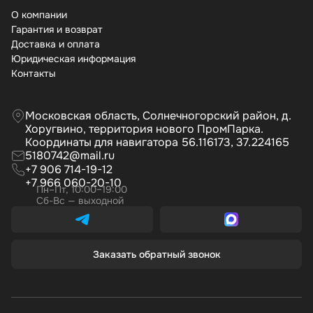
О компании
Гарантия и возврат
Доставка и оплата
Юридическая информация
Контакты
Московская область, Солнечногорский район, д.
Хоругвино, территория нового ПромПарка.
Координаты для навигатора 56.116173, 37.224165
5180742@mail.ru
+7 906 714-19-12
+7 966 060-20-10
Пн–Пт, 10:00–19:00
Сб-Вс — выходной
Заказать обратный звонок