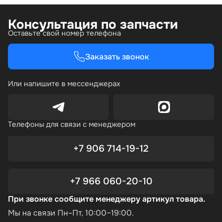
Консультация по запчасти
Оставьте свой номер телефона
Заказать звонок
Или напишите в мессенджерах
Телефоны для связи с менеджером
+7 906 714-19-12
+7 966 060-20-10
При звонке сообщите менеджеру артикул товара.
Мы на связи Пн–Пт, 10:00–19:00.