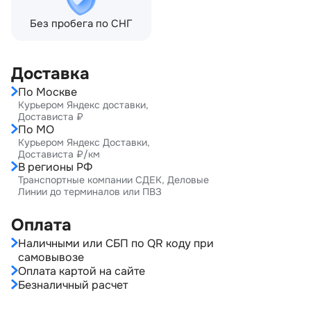
Без пробега по СНГ
Доставка
По Москве
Курьером Яндекс доставки,
Достависта ₽
По МО
Курьером Яндекс Доставки,
Достависта ₽/км
В регионы РФ
Транспортные компании СДЕК, Деловые
Линии до терминалов или ПВЗ
Оплата
Наличными или СБП по QR коду при
самовывозе
Оплата картой на сайте
Безналичный расчет