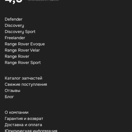
Defender
Discovery
Discovery Sport
Freelander
Range Rover Evoque
Range Rover Velar
Range Rover
Range Rover Sport
Каталог запчастей
Свежие поступления
Отзывы
Бло
О компании
Гарантия и возврат
Доставка и оплата
Юридическая информация