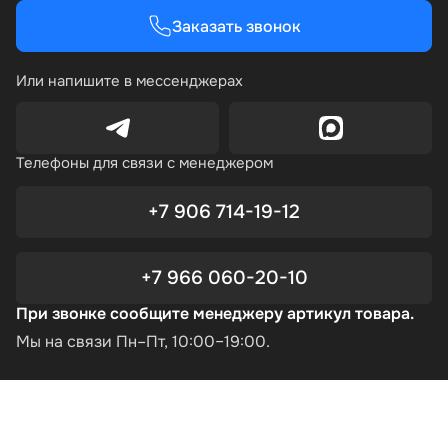
Заказать звонок
Или напишите в мессенджерах
Телефоны для связи с менеджером
+7 906 714-19-12
+7 966 060-20-10
При звонке сообщите менеджеру артикул товара.
Мы на связи Пн–Пт, 10:00–19:00.