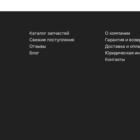
Каталог запчастей
О компании
Свежие поступления
Гарантия и возв
Отзывы
Доставка и опл
Бло
Юридическая и
Контакты