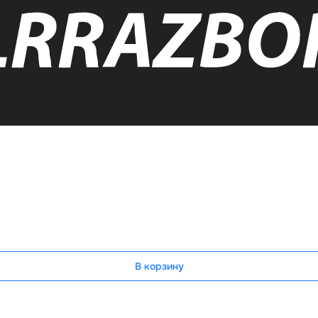
В корзину