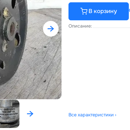
В корзину
Описание:
Все характеристики ›