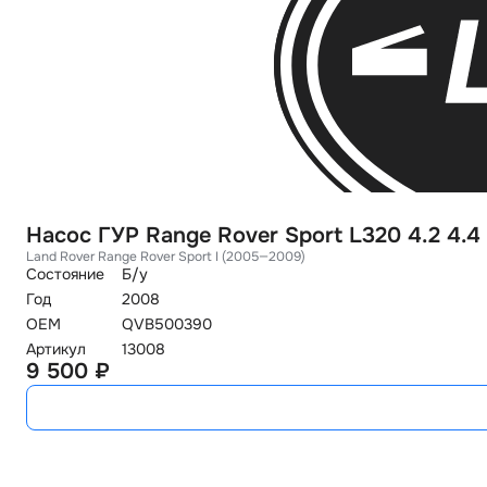
Насос ГУР Range Rover Sport L320 4.2 4.4
Land Rover Range Rover Sport I (2005—2009)
Состояние
Б/у
Год
2008
OEM
QVB500390
Артикул
13008
9 500 ₽