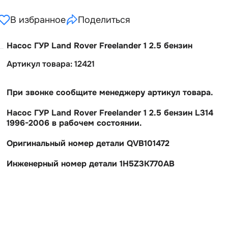
В избранное
Поделиться
Насос ГУР Land Rover Freelander 1 2.5 бензин
Артикул товара: 12421
При звонке сообщите менеджеру артикул товара.
Насос ГУР Land Rover Freelander 1 2.5 бензин L314
1996-2006 в рабочем состоянии.
Оригинальный номер детали QVB101472
Инженерный номер детали 1H5Z3K770AB