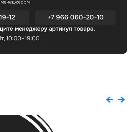
с менеджером
19-12
+7 966 060-20-10
щите менеджеру артикул товара.
, 10:00–19:00.