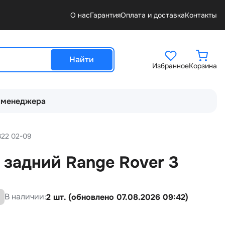
О нас
Гарантия
Оплата и доставка
Контакты
Найти
Избранное
Корзина
 менеджера
322 02-09
 задний Range Rover 3
В наличии:
2 шт. (обновлено 07.08.2026 09:42)