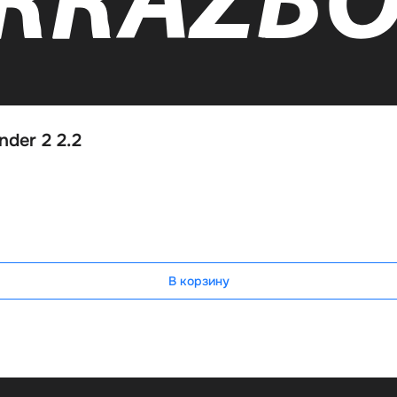
der 2 2.2
В корзину