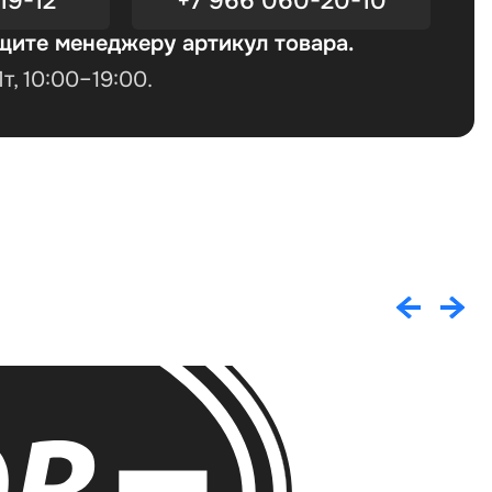
19-12
+7 966 060-20-10
щите менеджеру артикул товара.
, 10:00–19:00.