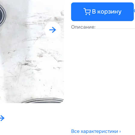
В корзину
Описание:
Все характеристики ›