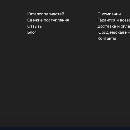
Каталог запчастей
О компании
Свежие поступления
Гарантия и возв
Отзывы
Доставка и опл
Бло
Юридическая и
Контакты