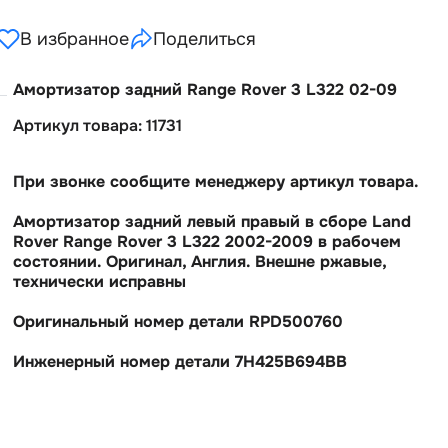
В избранное
Поделиться
Амортизатор задний Range Rover 3 L322 02-09
Артикул товара: 11731
При звонке сообщите менеджеру артикул товара.
Амортизатор задний левый правый в сборе Land
Rover Range Rover 3 L322 2002-2009 в рабочем
состоянии. Оригинал, Англия. Внешне ржавые,
технически исправны
Оригинальный номер детали RPD500760
Инженерный номер детали 7H425B694BB