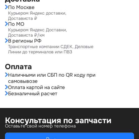
По Москве
Курьером Яндекс доставки,
Достависта ₽
По МО
Курьером Яндекс Доставки,
Достависта ₽/км
В регионы РФ
Транспортные компании СДЕК, Деловые
Линии до терминалов или ПВЗ
Оплата
Наличными или СБП по QR коду при
самовывозе
Оплата картой на сайте
Безналичный расчет
Консультация по запчасти
Оставьте свой номер телефона