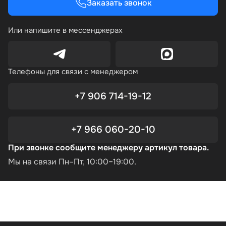
Заказать звонок
Или напишите в мессенджерах
Телефоны для связи с менеджером
+7 906 714-19-12
+7 966 060-20-10
При звонке сообщите менеджеру артикул товара.
Мы на связи Пн–Пт, 10:00–19:00.