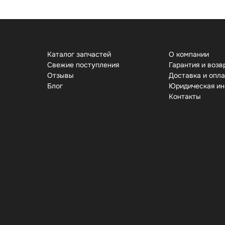
Каталог запчастей
О компании
Свежие поступления
Гарантия и возв
Отзывы
Доставка и опл
Бло
Юридическая и
Контакты