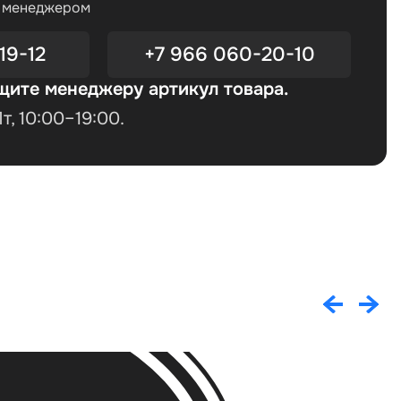
с менеджером
19-12
+7 966 060-20-10
щите менеджеру артикул товара.
, 10:00–19:00.