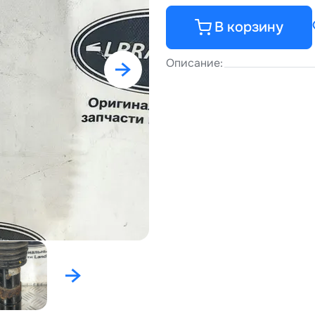
В корзину
Описание: