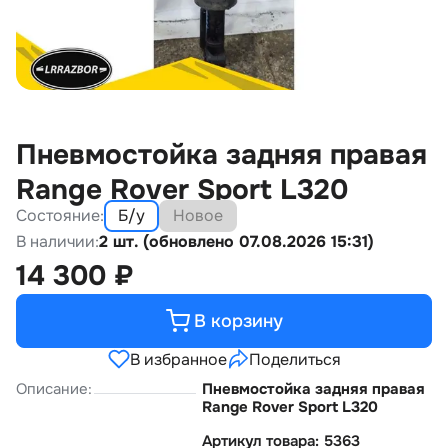
Пневмостойка задняя правая
Range Rover Sport L320
Состояние:
Б/у
Новое
В наличии:
2 шт. (обновлено 07.08.2026 15:31)
14 300
₽
В корзину
В избранное
Поделиться
Описание:
Пневмостойка задняя правая
Range Rover Sport L320
Артикул товара: 5363