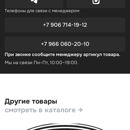
Телефоны для связи с менеджером
+7 906 714-19-12
+7 966 060-20-10
При звонке сообщите менеджеру артикул товара.
Мы на связи Пн–Пт, 10:00–19:00.
Другие товары
смотреть в каталоге →