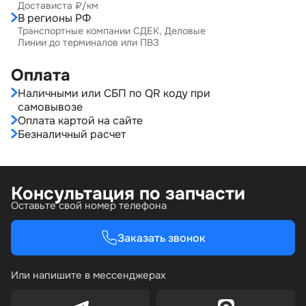
Достависта ₽/км
В регионы РФ
Транспортные компании СДЕК, Деловые
Линии до терминалов или ПВЗ
Оплата
Наличными или СБП по QR коду при
самовывозе
Оплата картой на сайте
Безналичный расчет
Консультация по запчасти
Оставьте свой номер телефона
Заказать звонок
Или напишите в мессенджерах