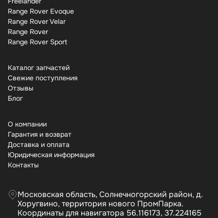
Freelander
Range Rover Evoque
Range Rover Velar
Range Rover
Range Rover Sport
Каталог запчастей
Свежие поступления
Отзывы
Бло
О компании
Гарантия и возврат
Доставка и оплата
Юридическая информация
Контакты
Московская область, Солнечногорский район, д.
Хоругвино, территория нового ПромПарка.
Координаты для навигатора 56.116173, 37.224165