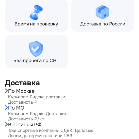
Время на проверку
Доставка по России
Без пробега по СНГ
Доставка
По Москве
Курьером Яндекс доставки,
Достависта ₽
По МО
Курьером Яндекс Доставки,
Достависта ₽/км
В регионы РФ
Транспортные компании СДЕК, Деловые
Линии до терминалов или ПВЗ