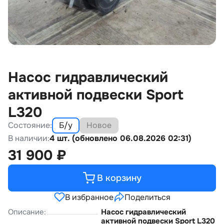
Насос гидравлический
активной подвески Sport
L320
Состояние:
Б/у
Новое
В наличии:
4 шт. (обновлено 06.08.2026 02:31)
31 900
₽
В корзину
В избранное
Поделиться
Описание:
Насос гидравлический
активной подвески Sport L320