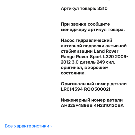
Артикул товара: 3310
При звонке сообщите
менеджеру артикул товара.
Насос гидравлический
активной подвески активной
стабилизации Land Rover
Range Rover Sport L320 2009-
2012 3.0 дизель 249 сил,
оригинал, в хорошем
состоянии.
Оригинальный номер детали
LR014594 RQO500021
Инженерный номер детали
AH325F489BB 4H2310130BA
Все характеристики ›