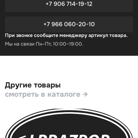
+7 906 714-19-12
+7 966 060-20-10
При звонке сообщите менеджеру артикул товара.
Мы на связи Пн–Пт, 10:00–19:00.
Другие товары
смотреть в каталоге →