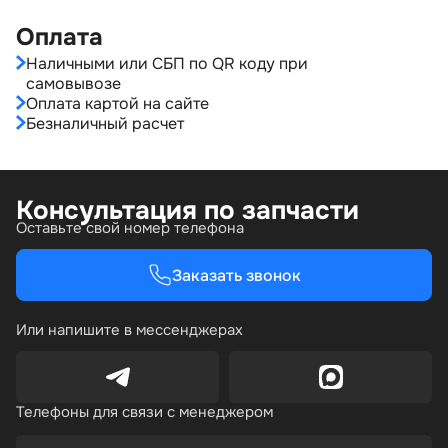
Оплата
Наличными или СБП по QR коду при
самовывозе
Оплата картой на сайте
Безналичный расчет
Консультация по запчасти
Оставьте свой номер телефона
Заказать звонок
Или напишите в мессенджерах
Телефоны для связи с менеджером