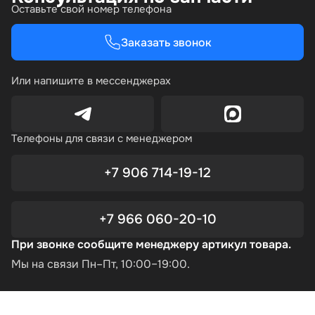
Оставьте свой номер телефона
Заказать звонок
Или напишите в мессенджерах
Телефоны для связи с менеджером
+7 906 714-19-12
+7 966 060-20-10
При звонке сообщите менеджеру артикул товара.
Мы на связи Пн–Пт, 10:00–19:00.