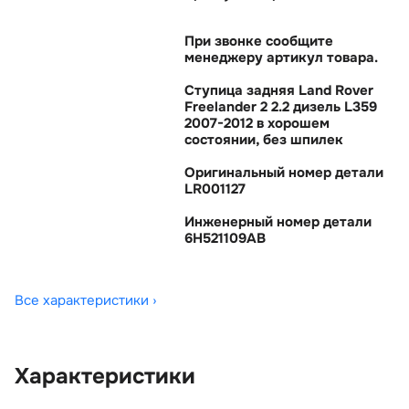
При звонке сообщите
менеджеру артикул товара.
Ступица задняя Land Rover
Freelander 2 2.2 дизель L359
2007-2012 в хорошем
состоянии, без шпилек
Оригинальный номер детали
LR001127
Инженерный номер детали
6H521109AB
Все характеристики ›
Характеристики