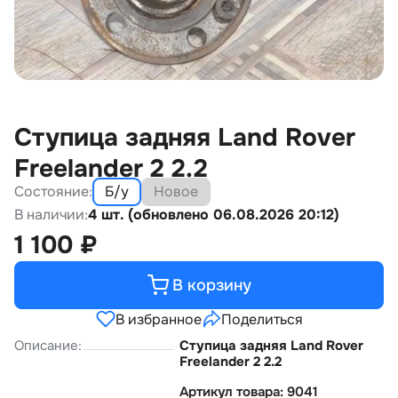
Ступица задняя Land Rover
Freelander 2 2.2
Состояние:
Б/у
Новое
В наличии:
4 шт. (обновлено 06.08.2026 20:12)
1 100
₽
В корзину
В избранное
Поделиться
Описание:
Ступица задняя Land Rover
Freelander 2 2.2
Артикул товара: 9041