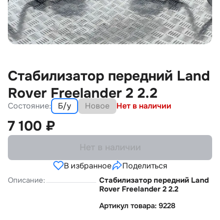
Стабилизатор передний Land
Rover Freelander 2 2.2
Состояние:
Б/у
Новое
Нет в наличии
7 100
₽
Нет в наличии
В избранное
Поделиться
Описание:
Стабилизатор передний Land
Rover Freelander 2 2.2
Артикул товара: 9228