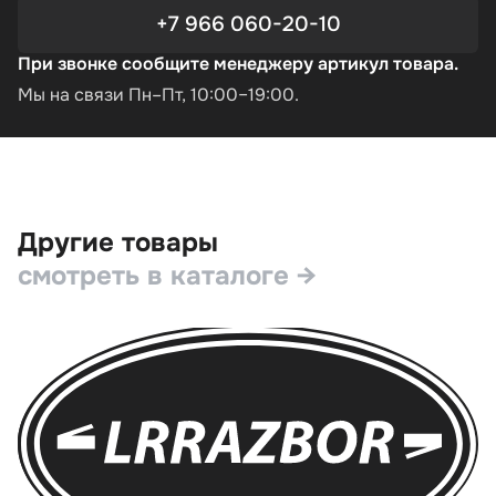
+7 966 060-20-10
При звонке сообщите менеджеру артикул товара.
Мы на связи Пн–Пт, 10:00–19:00.
Другие товары
смотреть в каталоге →