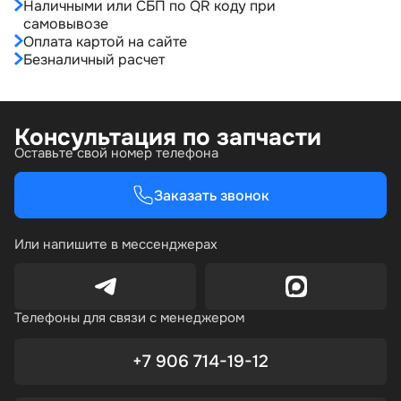
Наличными или СБП по QR коду при
самовывозе
Оплата картой на сайте
Безналичный расчет
Консультация по запчасти
Оставьте свой номер телефона
Заказать звонок
Или напишите в мессенджерах
Телефоны для связи с менеджером
+7 906 714-19-12