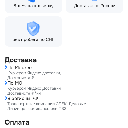
Время на проверку
Доставка по России
Без пробега по СНГ
Доставка
По Москве
Курьером Яндекс доставки,
Достависта ₽
По МО
Курьером Яндекс Доставки,
Достависта ₽/км
В регионы РФ
Транспортные компании СДЕК, Деловые
Линии до терминалов или ПВЗ
Оплата