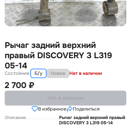
Рычаг задний верхний
правый DISCOVERY 3 L319
05-14
Состояние:
Б/у
Новое
Нет в наличии
2 700
₽
Нет в наличии
В избранное
Поделиться
Описание:
Рычаг задний верхний правый
DISCOVERY 3 L319 05-14