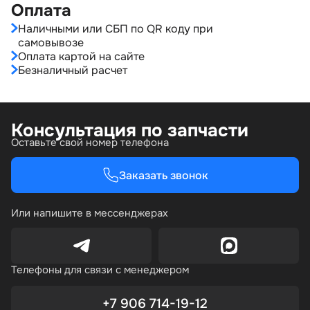
Оплата
Наличными или СБП по QR коду при
самовывозе
Оплата картой на сайте
Безналичный расчет
Консультация по запчасти
Оставьте свой номер телефона
Заказать звонок
Или напишите в мессенджерах
Телефоны для связи с менеджером
+7 906 714-19-12