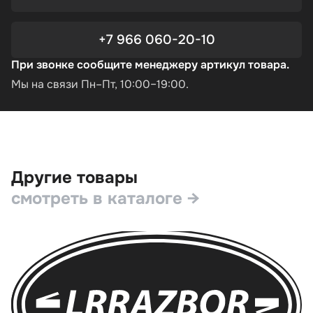
+7 966 060-20-10
При звонке сообщите менеджеру артикул товара.
Мы на связи Пн–Пт, 10:00–19:00.
Другие товары
смотреть в каталоге →