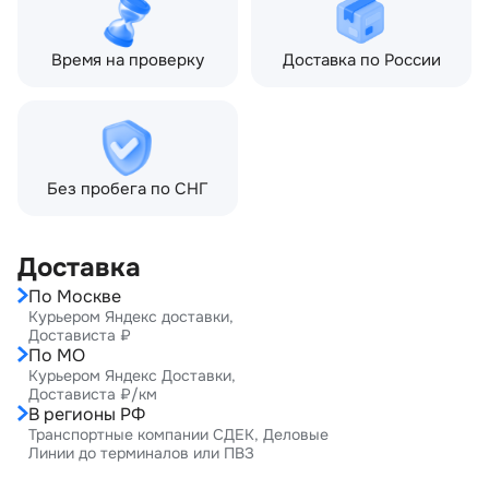
Время на проверку
Доставка по России
Без пробега по СНГ
Доставка
По Москве
Курьером Яндекс доставки,
Достависта ₽
По МО
Курьером Яндекс Доставки,
Достависта ₽/км
В регионы РФ
Транспортные компании СДЕК, Деловые
Линии до терминалов или ПВЗ