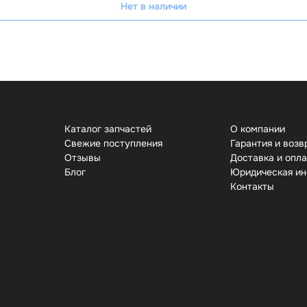
Нет в наличии
Каталог запчастей
О компании
Свежие поступления
Гарантия и возв
Отзывы
Доставка и опл
Бло
Юридическая и
Контакты