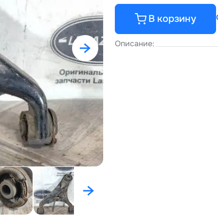
В корзину
Описание: