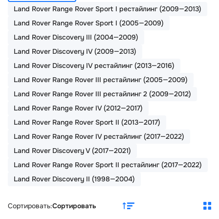
Land Rover Range Rover Sport I рестайлинг (2009—2013)
Land Rover Range Rover Sport I (2005—2009)
Land Rover Discovery III (2004—2009)
Land Rover Discovery IV (2009—2013)
Land Rover Discovery IV рестайлинг (2013—2016)
Land Rover Range Rover III рестайлинг (2005—2009)
Land Rover Range Rover III рестайлинг 2 (2009—2012)
Land Rover Range Rover IV (2012—2017)
Land Rover Range Rover Sport II (2013—2017)
Land Rover Range Rover IV рестайлинг (2017—2022)
Land Rover Discovery V (2017—2021)
Land Rover Range Rover Sport II рестайлинг (2017—2022)
Land Rover Discovery II (1998—2004)
Сортировать:
Сортировать