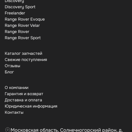
Discovery
Discovery Sport
Freelander
Range Rover Evoque
Range Rover Velar
Range Rover
Range Rover Sport
Каталог запчастей
Свежие поступления
Отзывы
Бло
О компании
Гарантия и возврат
Доставка и оплата
Юридическая информация
Контакты
Московская область, Солнечногорский район, д.