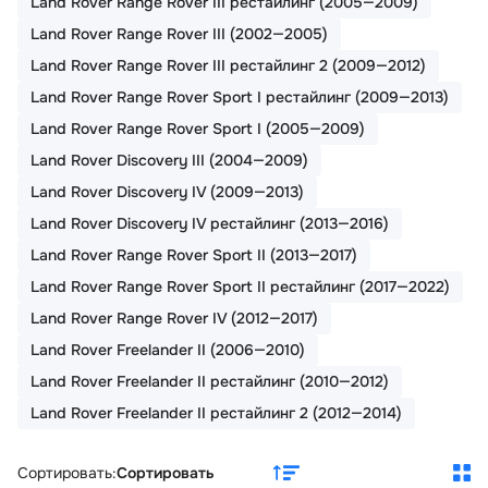
Land Rover Range Rover III рестайлинг (2005—2009)
Land Rover Range Rover III (2002—2005)
Land Rover Range Rover III рестайлинг 2 (2009—2012)
Land Rover Range Rover Sport I рестайлинг (2009—2013)
Land Rover Range Rover Sport I (2005—2009)
Land Rover Discovery III (2004—2009)
Land Rover Discovery IV (2009—2013)
Land Rover Discovery IV рестайлинг (2013—2016)
Land Rover Range Rover Sport II (2013—2017)
Land Rover Range Rover Sport II рестайлинг (2017—2022)
Land Rover Range Rover IV (2012—2017)
Land Rover Freelander II (2006—2010)
Land Rover Freelander II рестайлинг (2010—2012)
Land Rover Freelander II рестайлинг 2 (2012—2014)
Сортировать:
Сортировать