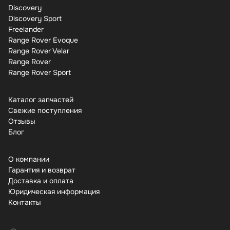
Discovery
Discovery Sport
Freelander
Range Rover Evoque
Range Rover Velar
Range Rover
Range Rover Sport
Каталог запчастей
Свежие поступления
Отзывы
Бло
О компании
Гарантия и возврат
Доставка и оплата
Юридическая информация
Контакты