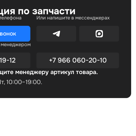
ция по запчасти
 телефона
Или напишите в мессенджерах
звонок
с менеджером
19-12
+7 966 060-20-10
щите менеджеру артикул товара.
, 10:00–19:00.