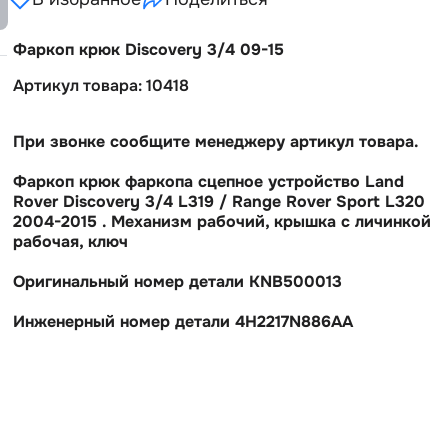
Фаркоп крюк Discovery 3/4 09-15
Артикул товара: 10418
При звонке сообщите менеджеру артикул товара.
Фаркоп крюк фаркопа сцепное устройство Land
Rover Discovery 3/4 L319 / Range Rover Sport L320
2004-2015 . Механизм рабочий, крышка с личинкой
рабочая, ключ
Оригинальный номер детали KNB500013
Инженерный номер детали 4H2217N886AA