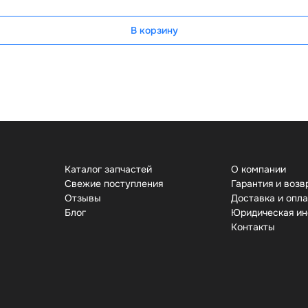
В корзину
Каталог запчастей
О компании
Свежие поступления
Гарантия и возв
Отзывы
Доставка и опл
Бло
Юридическая и
Контакты