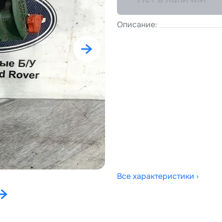
Описание:
Все характеристики ›