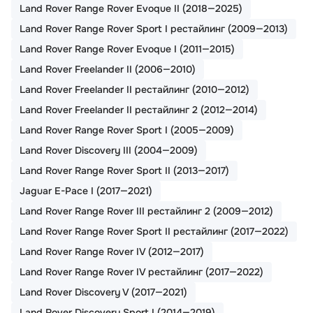
Land Rover Range Rover Evoque II (2018—2025)
Land Rover Range Rover Sport I рестайлинг (2009—2013)
Land Rover Range Rover Evoque I (2011—2015)
Land Rover Freelander II (2006—2010)
Land Rover Freelander II рестайлинг (2010—2012)
Land Rover Freelander II рестайлинг 2 (2012—2014)
Land Rover Range Rover Sport I (2005—2009)
Land Rover Discovery III (2004—2009)
Land Rover Range Rover Sport II (2013—2017)
Jaguar E-Pace I (2017—2021)
Land Rover Range Rover III рестайлинг 2 (2009—2012)
Land Rover Range Rover Sport II рестайлинг (2017—2022)
Land Rover Range Rover IV (2012—2017)
Land Rover Range Rover IV рестайлинг (2017—2022)
Land Rover Discovery V (2017—2021)
Land Rover Discovery Sport I (2014—2019)