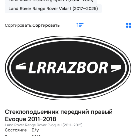
Land Rover Range Rover Velar I (2017—2025)
Сортировать:
Сортировать
Стеклоподъемник передний правый
Evoque 2011-2018
Land Rover Range Rover Evoque I (2011—2015)
Состояние
Б/у