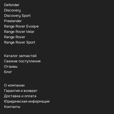
Defender
Discovery
Discovery Sport
Freelander
Range Rover Evoque
Range Rover Velar
Range Rover
Range Rover Sport
Каталог запчастей
Свежие поступления
Отзывы
Бло
О компании
Гарантия и возврат
Доставка и оплата
Юридическая информация
Контакты