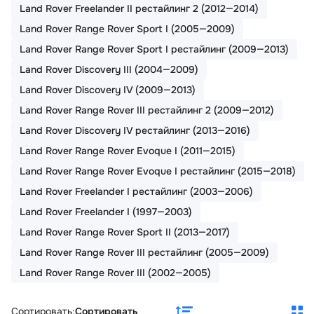
Land Rover Freelander II рестайлинг 2 (2012—2014)
Land Rover Range Rover Sport I (2005—2009)
Land Rover Range Rover Sport I рестайлинг (2009—2013)
Land Rover Discovery III (2004—2009)
Land Rover Discovery IV (2009—2013)
Land Rover Range Rover III рестайлинг 2 (2009—2012)
Land Rover Discovery IV рестайлинг (2013—2016)
Land Rover Range Rover Evoque I (2011—2015)
Land Rover Range Rover Evoque I рестайлинг (2015—2018)
Land Rover Freelander I рестайлинг (2003—2006)
Land Rover Freelander I (1997—2003)
Land Rover Range Rover Sport II (2013—2017)
Land Rover Range Rover III рестайлинг (2005—2009)
Land Rover Range Rover III (2002—2005)
Сортировать:
Сортировать