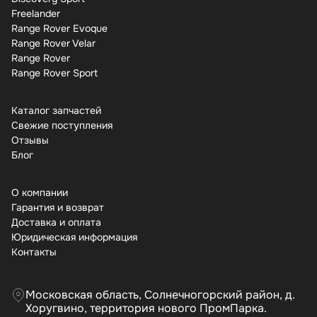
Freelander
Range Rover Evoque
Range Rover Velar
Range Rover
Range Rover Sport
Каталог запчастей
Свежие поступления
Отзывы
Бло
О компании
Гарантия и возврат
Доставка и оплата
Юридическая информация
Контакты
Московская область, Солнечногорский район, д.
Хоругвино, территория нового ПромПарка.