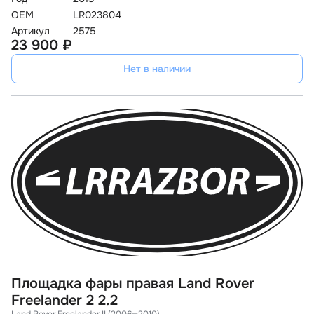
OEM
LR023804
Артикул
2575
23 900 ₽
Нет в наличии
Площадка фары правая Land Rover
Freelander 2 2.2